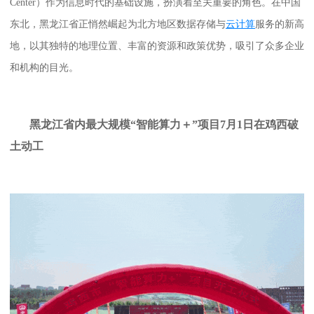
Center）作为信息时代的基础设施，扮演着至关重要的角色。在中国
东北，黑龙江省正悄然崛起为北方地区数据存储与
云计算
服务的新高
地，以其独特的地理位置、丰富的资源和政策优势，吸引了众多企业
和机构的目光。
黑龙江省内最大规模“智能算力＋”项目7月1日在鸡西破
土动工