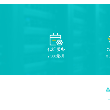
代维服务
¥ 500元/月
¥