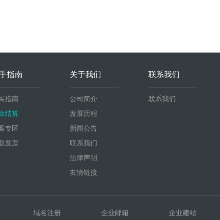
手指南
关于我们
联系我们
买指南
公司简介
联系我们
款结算
发展历程
案专区
新闻公告
取发票
联系我们
法律声明
友情链接
域名注册
企业邮箱
企业建站