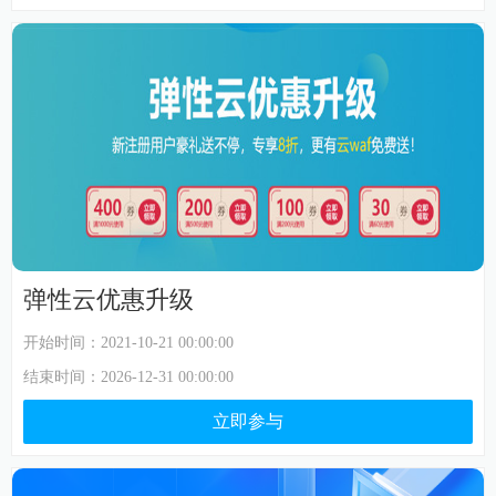
弹性云优惠升级
开始时间：
2021-10-21 00:00:00
结束时间：
2026-12-31 00:00:00
立即参与