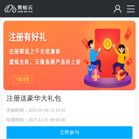
注册送豪华大礼包
开始时间：
2025-01-06 11:16:02
结束时间：
2027-12-31 00:00:00
立即参与