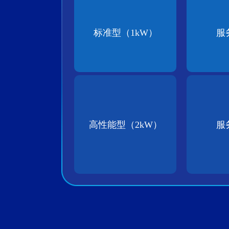
标准型（1kW）
服
高性能型（2kW）
服