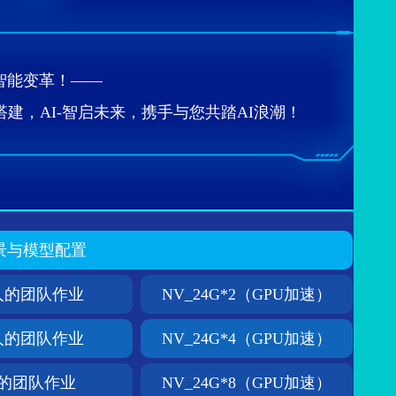
智能变革！——
，AI-智启未来，携手与您共踏AI浪潮！
景与模型配置
50人的团队作业
NV_24G*2（GPU加速）
80人的团队作业
NV_24G*4（GPU加速）
0人的团队作业
NV_24G*8（GPU加速）