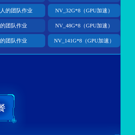
100人的团队作业
NV_32G*8（GPU加速）
00人的团队作业
NV_48G*8（GPU加速）
00人的团队作业
NV_141G*8（GPU加速）
餐