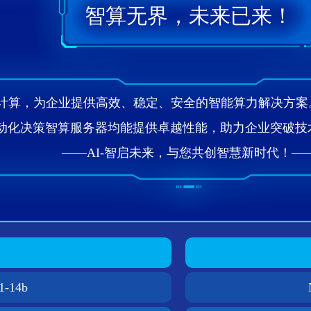
智算无界，未来已来‌！
能计算，为企业提供高效、稳定、安全的智能算力解决方
动化决策智算服务器均能提供卓越性能，助力企业突破技术
——AI-智启未来，与您共创智慧新时代！—
1-14b