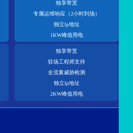
独享带宽
专属运维响应（2小时到场）
独立Ip地址
1KW峰值用电
独享带宽
驻场工程师支持
全流量威胁检测
独立Ip地址
2KW峰值用电