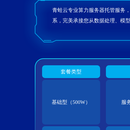
青蛙云专业算力服务器托管服务，
系，完美承接您从数据处理、模
套餐类型
基础型（500W）
服务