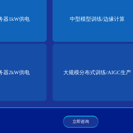
务器1kW供电
中型模型训练/边缘计算
务器2kW供电
大规模分布式训练/AIGC生产
立即咨询