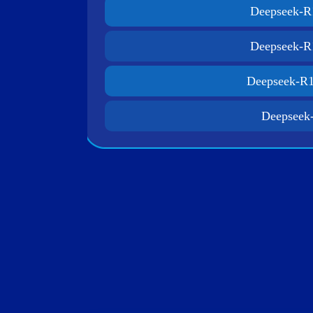
Deepseek-R
Deepseek-R
Deepseek-R
Deepseek