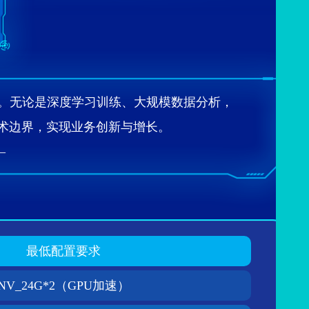
案。无论是深度学习训练、大规模数据分析，
边界，实现业务创新与增长。‌‌
—
最低配置要求
NV_24G*2（GPU加速）