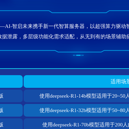
—AI-智启未来携手新一代智算服务器，以超强算力驱动
据泄露，多层级功能化需求适配，从无到有的场景辅助搭建
适用场
版
使用deepseek-R1-14b模型适用于20~
版
使用deepseek-R1-32b模型适用于50~
版
使用deepseek-R1-70b模型适用于20