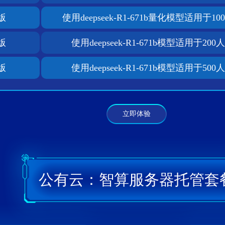
版
使用deepseek-R1-671b量化模型适用于
版
使用deepseek-R1-671b模型适用于2
版
使用deepseek-R1-671b模型适用于5
立即体验
公有云：智算服务器托管套