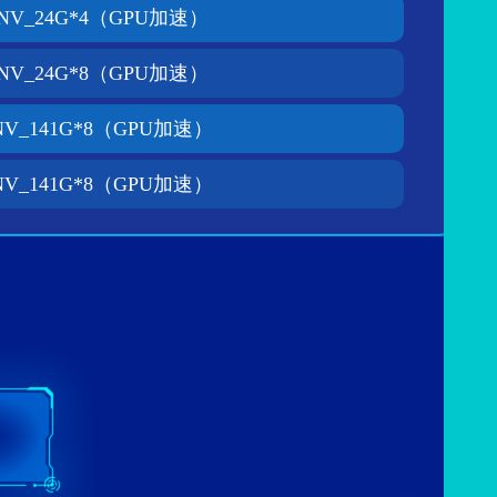
NV_24G*4（GPU加速）
NV_24G*8（GPU加速）
NV_141G*8（GPU加速）
NV_141G*8（GPU加速）