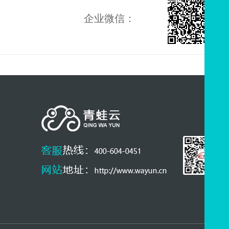
企业微信：