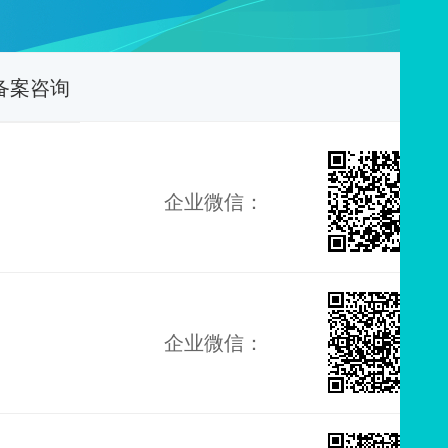
备案咨询
企业微信：
企业微信：