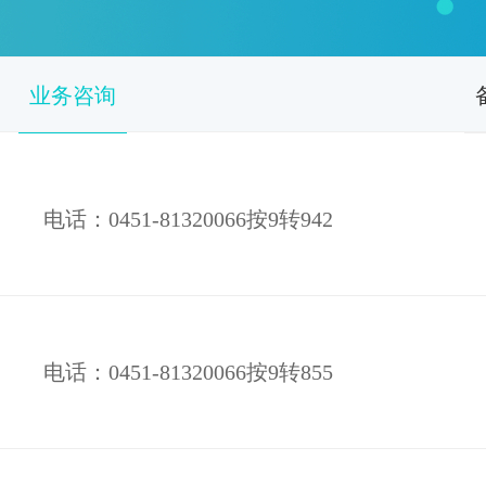
业务咨询
电话：0451-81320066按9转942
电话：0451-81320066按9转855