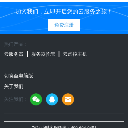
加入我们，立即开启您的云服务之旅！
免费注册
热门产品：
云服务器
服务器托管
云虚拟主机
切换至电脑版
关于我们
关注我们：
7*24小时客服热线：
400-604-0451