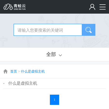
全部
首页
>
什么是虚拟主机
什么是虚拟主机
1