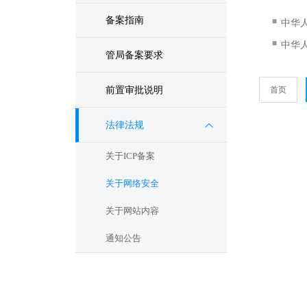
备案指南
■
中华
■
中华
管局备案要求
前置审批说明
首页
法律法规
关于ICP备案
关于网络安全
关于网站内容
通知公告