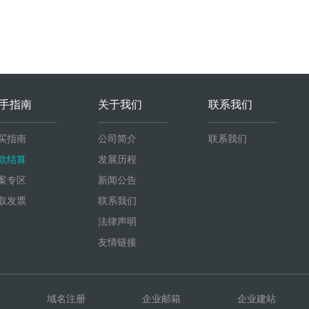
手指南
关于我们
联系我们
买指南
公司简介
联系我们
款结算
发展历程
案专区
新闻公告
取发票
联系我们
法律声明
友情链接
域名注册
企业邮箱
企业建站