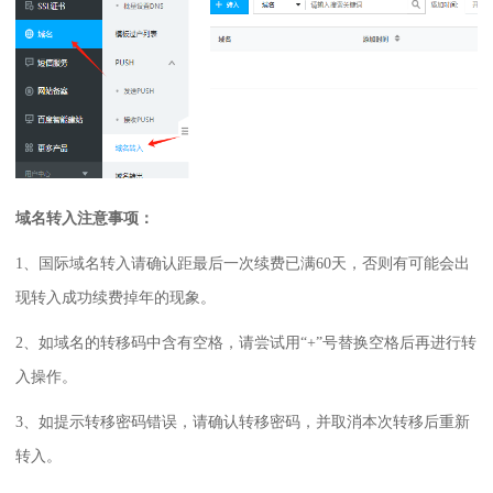
域名转入
注意事项：
1、国际域名转入请确认距最后一次续费已满60天，否则有可能会出
现转入成功续费掉年的现象。
2、如域名的转移码中含有空格，请尝试用“+”号替换空格后再进行转
入操作。
3、如提示转移密码错误，请确认转移密码，并取消本次转移后重新
转入。