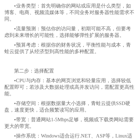
•业务类型：首先明确你的网站或应用是什么类型，如
博客、电商、视频流媒体等，不同业务对服务器性能需求不
同。
•流量预测：预估你的访问量，初期可能不高，但要考
虑到未来增长的可能性，选择能够弹性扩展的服务器。
•预算考虑：根据你的财务状况，平衡性能与成本，青
蛙云提供了从经济型到高性能的多种配置。
第二步：选择配置
•CPU与内存：基本的网页浏览和轻量应用，选择较低
配置即可；若涉及大数据处理或高并发访问，需配置更高性
能。
•存储空间：根据数据量大小选择，青蛙云提供SSD硬
盘，速度更快，适合频繁读写的应用。
•带宽：普通网站1-5Mbps足够，视频或下载类网站需要
更大的带宽。
•操作系统：Windows适合运行.NET、ASP等，Linux适