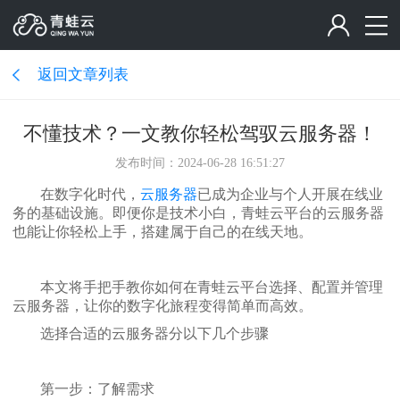
返回文章列表
不懂技术？一文教你轻松驾驭云服务器！
发布时间：2024-06-28 16:51:27
在数字化时代，
云服务器
已成为企业与个人开展在线业
务的基础设施。即便你是技术小白，青蛙云平台的云服务器
也能让你轻松上手，搭建属于自己的在线天地。
本文将手把手教你如何在青蛙云平台选择、配置并管理
云服务器，让你的数字化旅程变得简单而高效。
选择合适的云服务器分以下几个步骤
第一步：了解需求