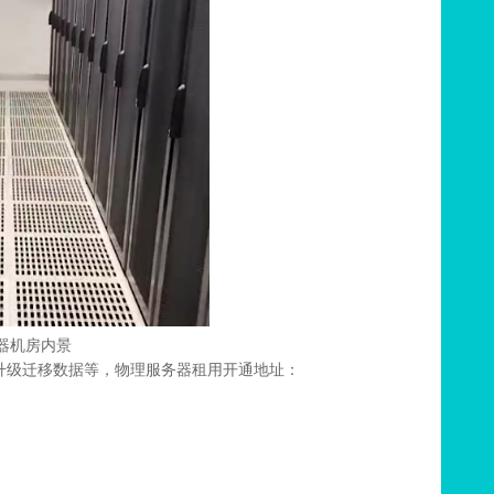
器机房内景
升级迁移数据等，物理服务器租用开通地址：