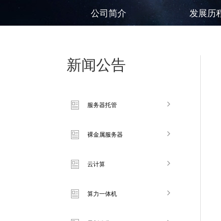
公司简介
发展历
新闻公告
服务器托管
裸金属服务器
云计算
算力一体机