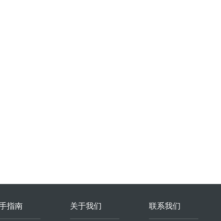
手指南
关于我们
联系我们