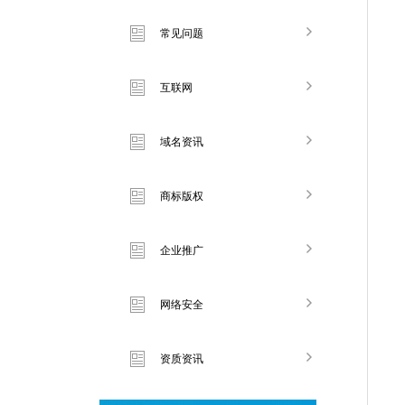
常见问题
互联网
域名资讯
商标版权
企业推广
网络安全
资质资讯