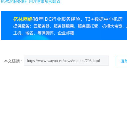
哈尔滨服务器租用注意事项和建议
https://www.wayun.cn/news/content/793.html
本文链接：
复