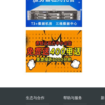
生态与合作
帮助与服务
新