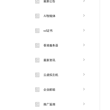
最新公告
AI智能体
ssl证书
香港服务器
最新资讯
云虚拟主机
企业邮箱
推广返佣