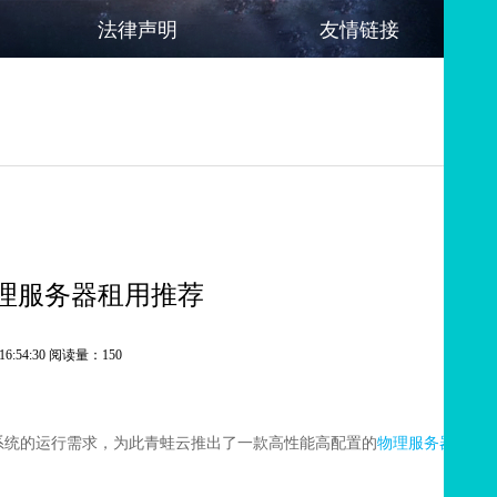
法律声明
友情链接
物理服务器租用推荐
16:54:30 阅读量：150
统的运行需求，为此青蛙云推出了一款高性能高配置的
物理服务器租