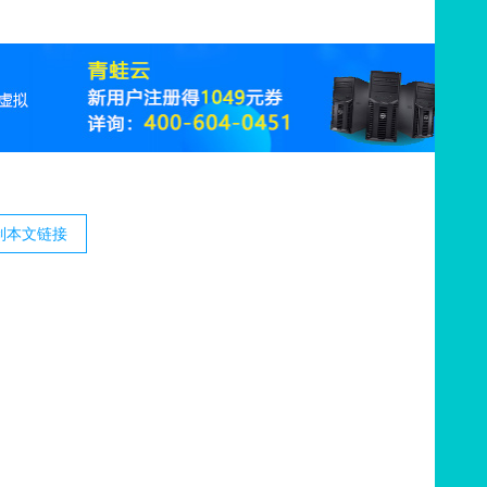
制本文链接