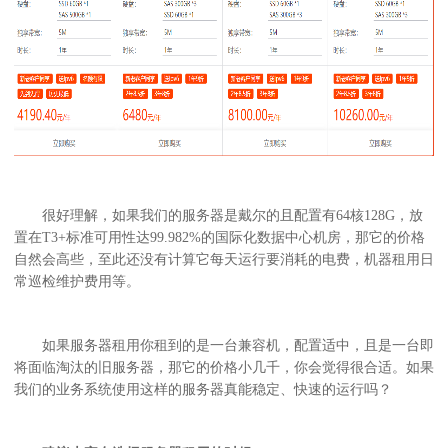
很好理解，如果我们的服务器是戴尔的且配置有64核128G，放
置在T3+标准可用性达99.982%的国际化数据中心机房，那它的价格
自然会高些，至此还没有计算它每天运行要消耗的电费，机器租用日
常巡检维护费用等。
如果服务器租用你租到的是一台兼容机，配置适中，且是一台即
将面临淘汰的旧服务器，那它的价格小几千，你会觉得很合适。如果
我们的业务系统使用这样的服务器真能稳定、快速的运行吗？