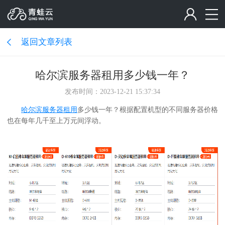
返回文章列表
哈尔滨服务器租用多少钱一年？
发布时间：2023-12-21 15:37:34
哈尔滨服务器租用
多少钱一年？根据配置机型的不同服务器价格
也在每年几千至上万元间浮动。