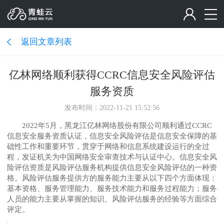
返回文章列表
亿林网络顺利获得CCRC信息安全风险评估
服务资质
发布时间：2022-11-21 15:52:56
2022年5月，黑龙江亿林网络股份有限公司顺利通过CCRC
信息安全服务资质认证，信息安全风险评估是信息安全保障的基
础性工作和重要环节，贯穿于网络和信息系统建设运行的全过
程，发证机关为中国网络安全审查技术与认证中心。信息安全风
险评估资质是风险评估服务机构提供信息安全风险评估的一种资
格。风险评估服务提供方的服务能力主要从以下四个方面体现：
基本资格、服务管理能力、服务技术能力和服务过程能力；服务
人员的能力主要从掌握的知识、风险评估服务的经验等方面综合
评定。