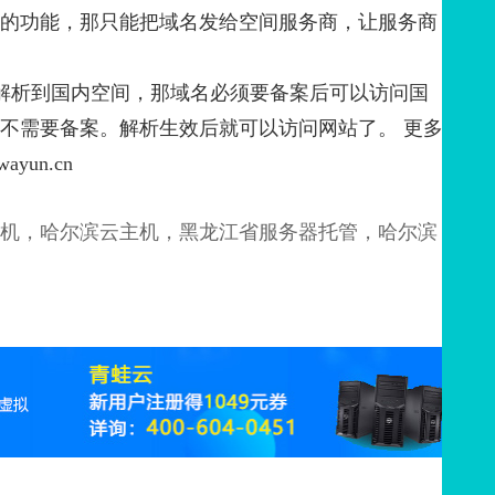
的功能，那只能把域名发给空间服务商，让服务商
解析到国内空间，那域名必须要备案后可以访问国
不需要备案。解析生效后就可以访问网站了。 更多
yun.cn
机，哈尔滨云主机，黑龙江省服务器托管，哈尔滨