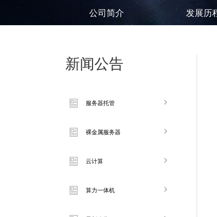
公司简介
发展历
新闻公告
服务器托管
裸金属服务器
云计算
算力一体机