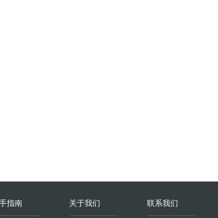
手指南
关于我们
联系我们