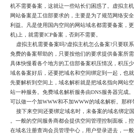
机不需要备案，这就让一些站长们困惑了。虚拟主机
网站备案是工信部要求的，主要是为了规范网络安全
利益。凡是使用国内空间的网站域名都需要备案，更
机)上，就需要ICP备案，否则不需要。
虚拟主机需要备案吗?虚拟主机怎么备案?只要联系
免费的备案帮助的，只要按他们的要求提供备案所需
具体快慢看各个地方的工信部备案积压情况，积压
域名备案好后，还要把域名和空间绑定到一起，也就
先要解析到空间上，域名解析就是把域名指向网站空
站一种服务。免费域名解析服务由DNS服务器完成
可以做一个加WWW和不加WWW的域名解析。那样
接下来空间还要绑定域名时，未备案的域名绑定国内
。一般的空间服务商都会提供空间管理控制面板，控
在域名注册查询会员管理中心，用户登录进去，一般