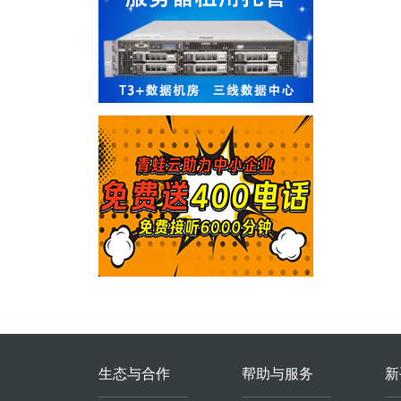
生态与合作
帮助与服务
新