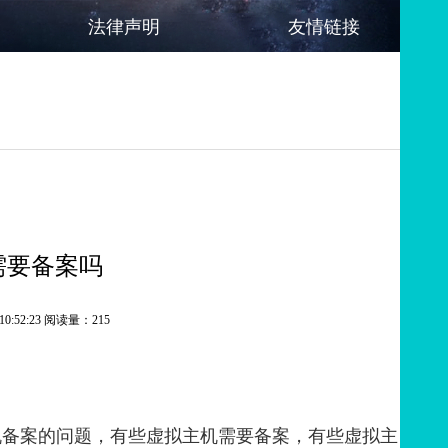
法律声明
友情链接
需要备案吗
10:52:23 阅读量：215
备案的问题，有些虚拟主机需要备案，有些虚拟主