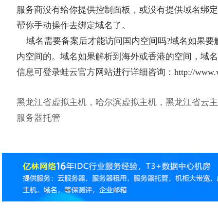
服务商没有给你提供控制面板，或没有提供域名绑定
帮你手动操作去绑定域名了。
域名需要备案后才能访问国内空间吗?域名如果要
内空间的。域名如果解析到海外或香港的空间，域名
信息可登录蛙云官方网站进行详细咨询：http://www.wa
黑龙江省虚拟主机，哈尔滨虚拟主机，黑龙江省云主
服务器托管