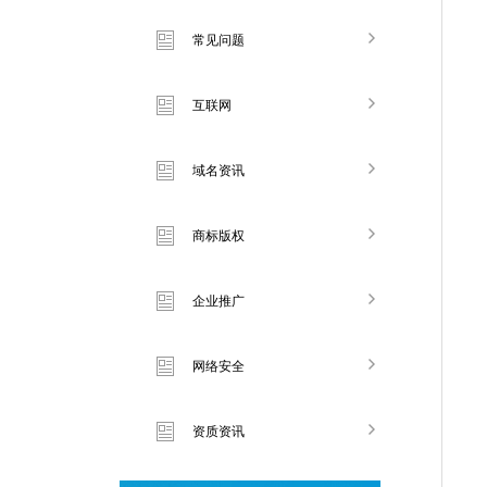
常见问题
互联网
域名资讯
商标版权
企业推广
网络安全
资质资讯