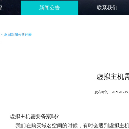
程
新闻公告
联系我们
< 返回新闻公共列表
虚拟主机
发布时间：2021-10-15 
虚拟主机需要备案吗?
我们在购买域名空间的时候，有时会遇到虚拟主机