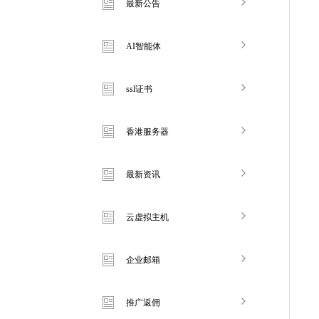
最新公告
AI智能体
ssl证书
香港服务器
最新资讯
云虚拟主机
企业邮箱
推广返佣