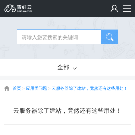
全部
首页
>
应用类问题
>
云服务器除了建站，竟然还有这些用处！
云服务器除了建站，竟然还有这些用处！