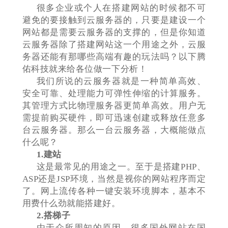
很多企业或个人在搭建网站的时候都不可
避免的要接触到云服务器的，只要是建设一个
网站都是需要云服务器的支撑的，但是你知道
云服务器除了搭建网站这一个用途之外，云服
务器还能有那哪些高端有趣的玩法吗？以下腾
佑科技就来给各位做一下分析！
我们所说的云服务器就是一种简单高效、
安全可靠、处理能力可弹性伸缩的计算服务。
其管理方式比物理服务器更简单高效。用户无
需提前购买硬件，即可迅速创建或释放任意多
台云服务器。那么一台云服务器，大概能做点
什么呢？
1.建站
这是最常见的用途之一。至于是搭建PHP、
ASP还是JSP环境，当然是视你的网站程序而定
了。网上流传各种一键安装环境脚本，基本不
用费什么劲就能搭建好。
2.搭梯子
由于众所周知的原因，很多国外网站在国